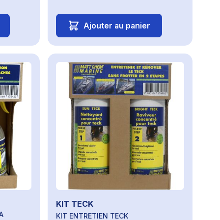
Ajouter au panier
KIT TECK
A
KIT ENTRETIEN TECK