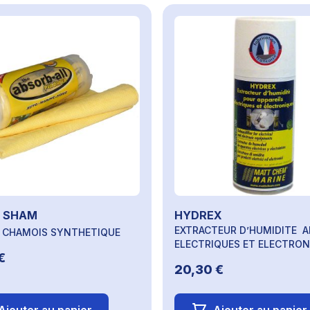
 SHAM
HYDREX
EXTRACTEUR D’HUMIDITE A
E CHAMOIS SYNTHETIQUE
ELECTRIQUES ET ELECTRON
€
20,30 €