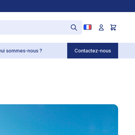
ui sommes-nous ?
Contactez-nous