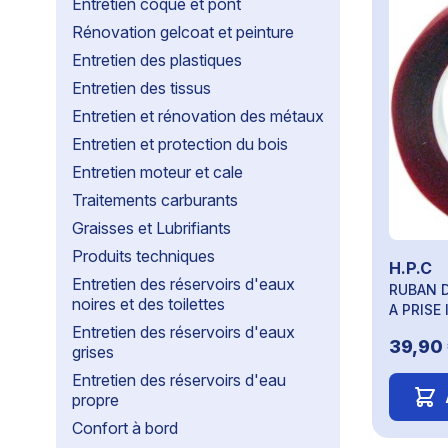
Entretien coque et pont
Rénovation gelcoat et peinture
Entretien des plastiques
Entretien des tissus
Entretien et rénovation des métaux
Entretien et protection du bois
Entretien moteur et cale
Traitements carburants
Graisses et Lubrifiants
Produits techniques
H.P.C
Entretien des réservoirs d'eaux
RUBAN 
noires et des toilettes
A PRISE
Entretien des réservoirs d'eaux
39,90
grises
Entretien des réservoirs d'eau
propre
Confort à bord