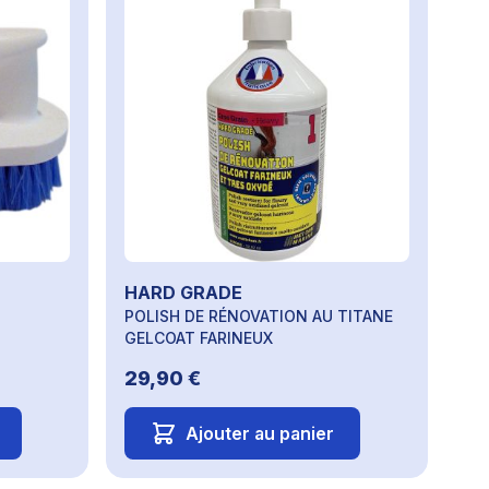
HARD GRADE
POLISH DE RÉNOVATION AU TITANE
GELCOAT FARINEUX
29,90 €
Ajouter au panier