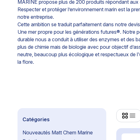
MARINE propose plus de 200 produits répondant aux 
Respecter et protéger l’environnement marin est la pr
notre entreprise.
Cette ambition se traduit parfaitement dans notre devis
Une mer propre pour les générations futures®. Notre 
durable nous a conduit à utiliser des enzymes et des b
plus de chimie mais de biologie avec pour objectif d’a
neutre, beaucoup plus écologique et respectueux de l'ut
la flore.
Catégories
Nouveautés Matt Chem Marine