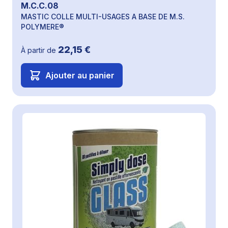
M.C.C.08
MASTIC COLLE MULTI-USAGES A BASE DE M.S.
POLYMERE®
22,15 €
À partir de
Ajouter au panier