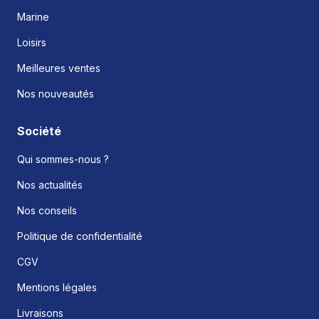
Marine
Loisirs
Meilleures ventes
Nos nouveautés
Société
Qui sommes-nous ?
Nos actualités
Nos conseils
Politique de confidentialité
CGV
Mentions légales
Livraisons