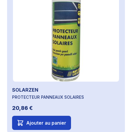
SOLARZEN
PROTECTEUR PANNEAUX SOLAIRES
20,86 €
Ajouter au panier