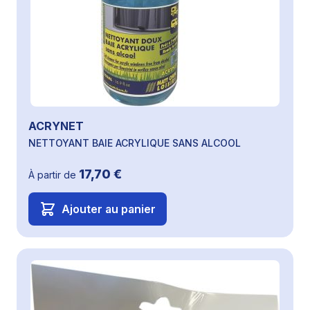
ACRYNET
NETTOYANT BAIE ACRYLIQUE SANS ALCOOL
17,70 €
À partir de
Ajouter au panier