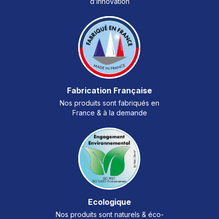
d’innovation
Fabrication Française
Nos produits sont fabriqués en
France & à la demande
Ecologique
Nos produits sont naturels & éco-