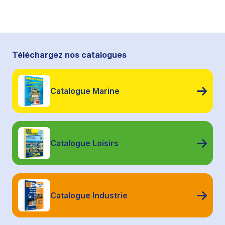
Téléchargez nos catalogues
Catalogue Marine
Catalogue Loisirs
Catalogue Industrie