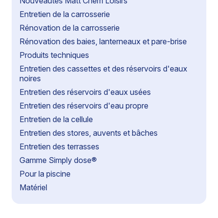
Nouveautés Matt Chem Loisirs
Entretien de la carrosserie
Rénovation de la carrosserie
Rénovation des baies, lanterneaux et pare-brise
Produits techniques
Entretien des cassettes et des réservoirs d'eaux
noires
Entretien des réservoirs d'eaux usées
Entretien des réservoirs d'eau propre
Entretien de la cellule
Entretien des stores, auvents et bâches
Entretien des terrasses
Gamme Simply dose®
Pour la piscine
Matériel