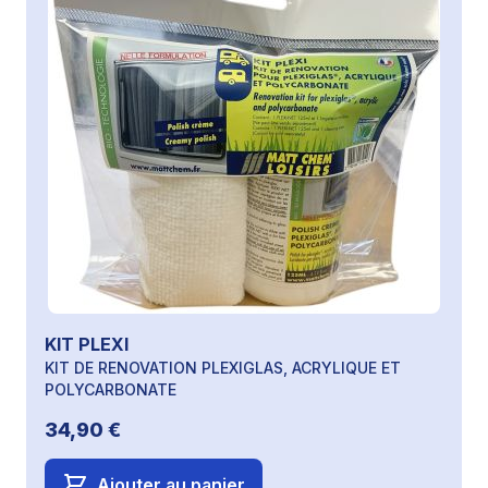
KIT PLEXI
KIT DE RENOVATION PLEXIGLAS, ACRYLIQUE ET
POLYCARBONATE
34,90 €
Ajouter au panier