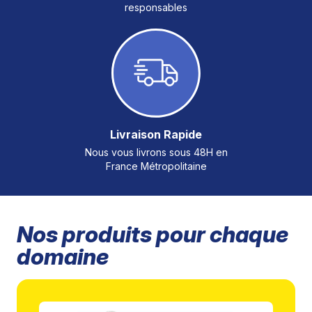
responsables
Livraison Rapide
Nous vous livrons sous 48H en
France Métropolitaine
Nos produits pour chaque
domaine