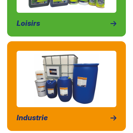
Loisirs
Industrie