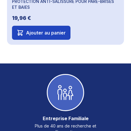
PROTECTION ANTI-SALISSURE POUR PARE-BRISES
ET BAIES
19,96 €
Ajouter au panier
Entreprise Familiale
Plus de 40 ans de recherche et