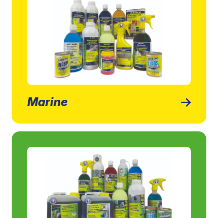
Marine