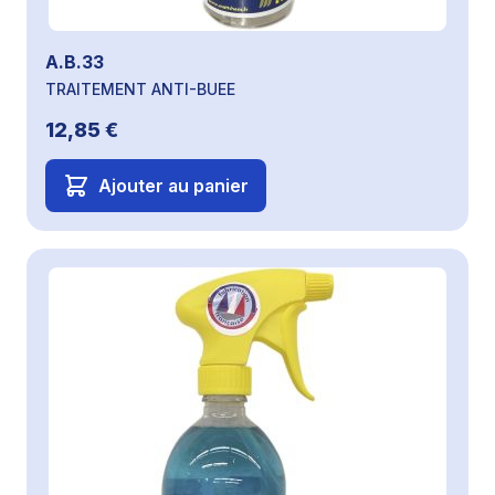
A.B.33
TRAITEMENT ANTI-BUEE
12,85 €
Ajouter au panier