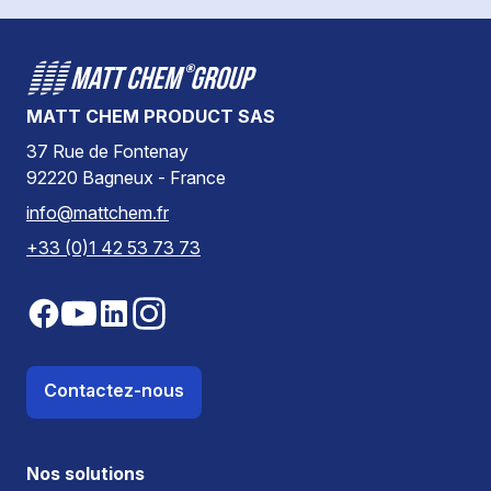
MATT CHEM PRODUCT SAS
37 Rue de Fontenay
92220 Bagneux - France
info@mattchem.fr
+33 (0)1 42 53 73 73
Contactez-nous
Nos solutions