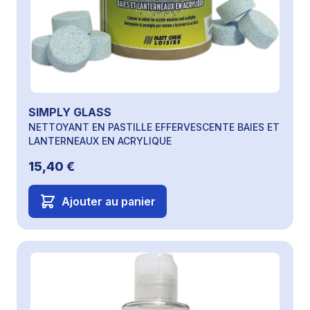
SIMPLY GLASS
NETTOYANT EN PASTILLE EFFERVESCENTE BAIES ET
LANTERNEAUX EN ACRYLIQUE
15,40 €
Ajouter au panier