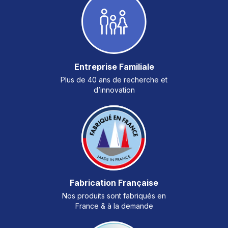
Entreprise Familiale
Plus de 40 ans de recherche et
d’innovation
Fabrication Française
Nos produits sont fabriqués en
France & à la demande