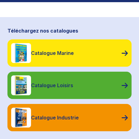
Téléchargez nos catalogues
Catalogue Marine
Catalogue Loisirs
Catalogue Industrie