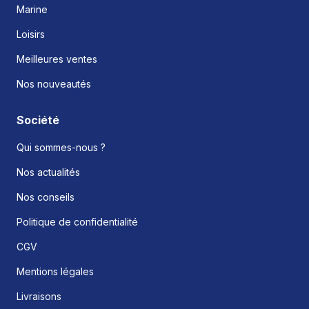
Marine
Loisirs
Meilleures ventes
Nos nouveautés
Société
Qui sommes-nous ?
Nos actualités
Nos conseils
Politique de confidentialité
CGV
Mentions légales
Livraisons