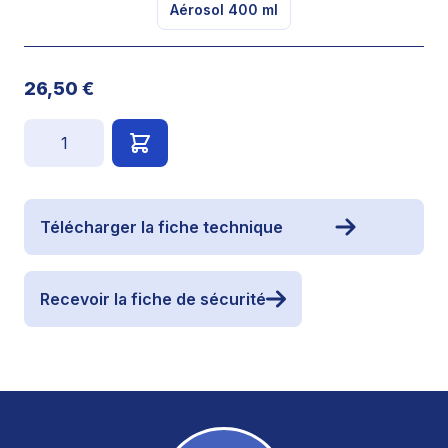
Aérosol 400 ml
26,50 €
Quantité
Télécharger la fiche technique
Recevoir la fiche de sécurité