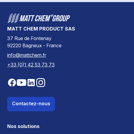
MATT CHEM PRODUCT SAS
37 Rue de Fontenay
92220 Bagneux - France
info@mattchem.fr
+33 (0)1 42 53 73 73
Contactez-nous
Nos solutions