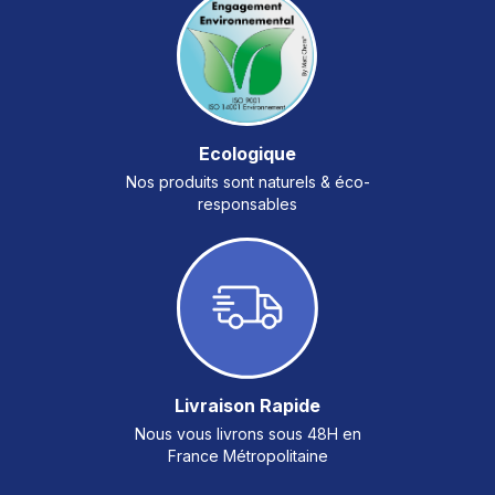
Ecologique
Nos produits sont naturels & éco-
responsables
Livraison Rapide
Nous vous livrons sous 48H en
France Métropolitaine