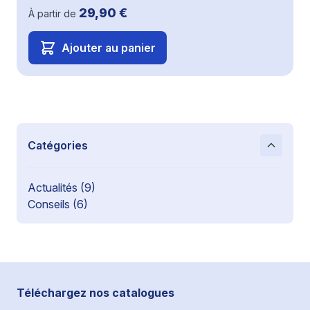
29,90 €
À partir de
Ajouter au panier
Catégories
Actualités
(9)
Conseils
(6)
Téléchargez nos catalogues