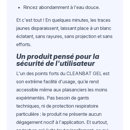
Rincez abondamment à l'eau douce.
Et c'est tout ! En quelques minutes, les traces
jaunes disparaissent, laissant place à un blanc
éclatant, sans rayures, sans projection et sans
efforts.
Un produit pensé pour la
sécurité de l'utilisateur
L'un des points forts du CLEANBAT GEL est
son extrême facilité d'usage, qui le rend
accessible même aux plaisanciers les moins
expérimentés. Pas besoin de gants
techniques, ni de protection respiratoire
particulière : le produit ne présente aucun
dégagement nocif à l'application. Et surtout,