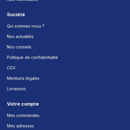
Société
Qui sommes-nous ?
Nos actualités
Nos conseils
Politique de confidentialité
CGV
Mentions légales
Livraisons
Votre compte
Mes commandes
Mes adresses