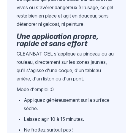
vives ou s'avérer dangereux à l'usage, ce gel
reste bien en place et agit en douceur, sans
détériorer ni gelcoat, ni peinture.
Une application propre,
rapide et sans effort
CLEANBAT GEL s'applique au pinceau ou au
rouleau, directement sur les zones jaunies,
qu'il s'agisse d'une coque, d'un tableau
arrière, d'un liston ou d'un pont.
Mode d'emploi :0
Appliquez généreusement sur la surface
sèche.
Laissez agir 10 à 15 minutes.
Ne frottez surtout pas !