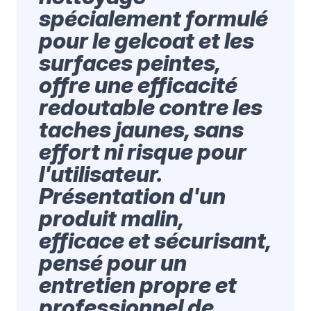
spécialement formulé
pour le gelcoat et les
surfaces peintes,
offre une efficacité
redoutable contre les
taches jaunes, sans
effort ni risque pour
l'utilisateur.
Présentation d'un
produit malin,
efficace et sécurisant,
pensé pour un
entretien propre et
professionnel de