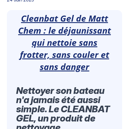
Cleanbat Gel de Matt
Chem : le déjaunissant
qui nettoie sans
frotter, sans couler et
sans danger
Nettoyer son bateau
n'a jamais été aussi
simple. Le CLEANBAT
GEL, un produit de
nettoyage