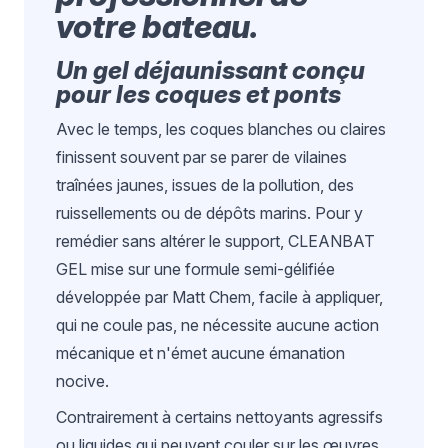
votre bateau.
Un gel déjaunissant conçu
pour les coques et ponts
Avec le temps, les coques blanches ou claires
finissent souvent par se parer de vilaines
traînées jaunes, issues de la pollution, des
ruissellements ou de dépôts marins. Pour y
remédier sans altérer le support, CLEANBAT
GEL mise sur une formule semi-gélifiée
développée par Matt Chem, facile à appliquer,
qui ne coule pas, ne nécessite aucune action
mécanique et n'émet aucune émanation
nocive.
Contrairement à certains nettoyants agressifs
ou liquides qui peuvent couler sur les œuvres