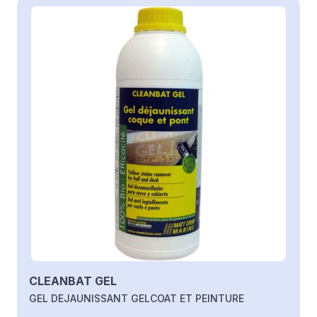
CLEANBAT GEL
GEL DEJAUNISSANT GELCOAT ET PEINTURE