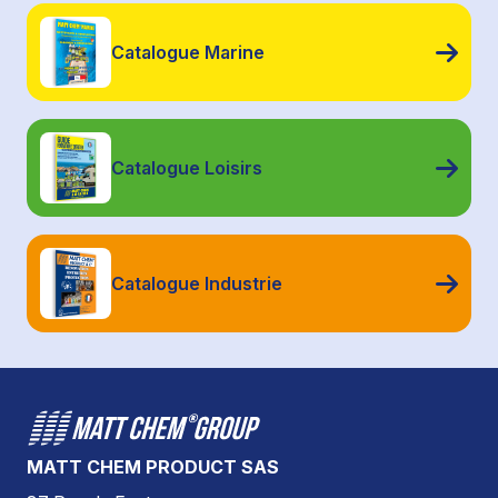
Catalogue Marine
Catalogue Loisirs
Catalogue Industrie
MATT CHEM PRODUCT SAS