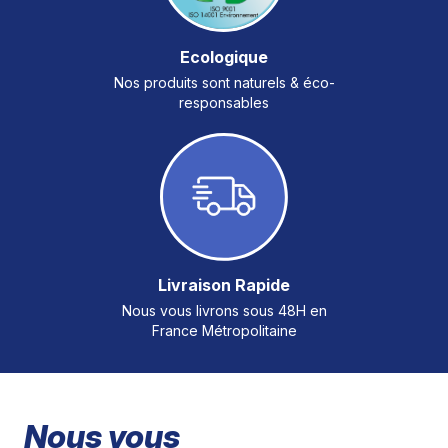
Ecologique
Nos produits sont naturels & éco-
responsables
Livraison Rapide
Nous vous livrons sous 48H en
France Métropolitaine
Nous vous