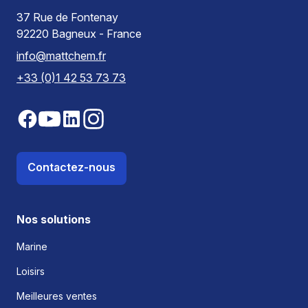
37 Rue de Fontenay
92220 Bagneux - France
info@mattchem.fr
+33 (0)1 42 53 73 73
Contactez-nous
Nos solutions
Marine
Loisirs
Meilleures ventes