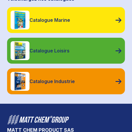
Catalogue Marine
Catalogue Loisirs
Catalogue Industrie
MATT CHEM PRODUCT SAS