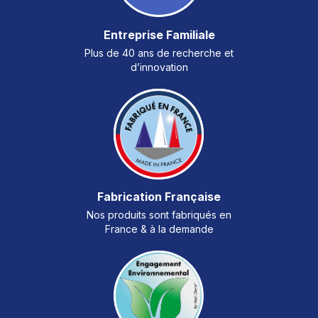
Entreprise Familiale
Plus de 40 ans de recherche et
d’innovation
Fabrication Française
Nos produits sont fabriqués en
France & à la demande