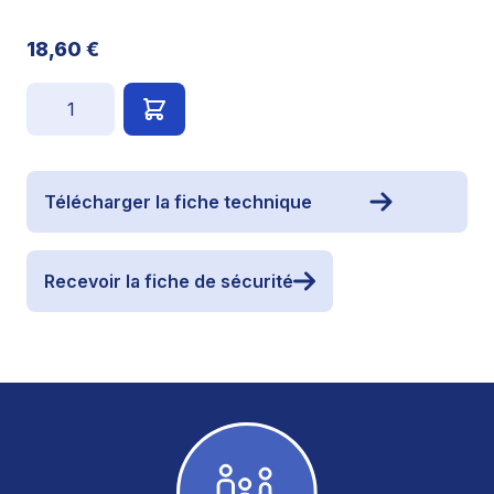
18,60 €
Quantité
Télécharger la fiche technique
Recevoir la fiche de sécurité