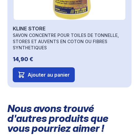
KLINE STORE
SAVON CONCENTRE POUR TOILES DE TONNELLE,
STORES ET AUVENTS EN COTON OU FIBRES
SYNTHETIQUES
14,90 €
Ajouter au panier
Nous avons trouvé
d'autres produits que
vous pourriez aimer !