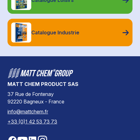
Catalogue Loisirs
Catalogue Industrie
MATT CHEM PRODUCT SAS
37 Rue de Fontenay
92220 Bagneux - France
info@mattchem.fr
+33 (0)1 42 53 73 73