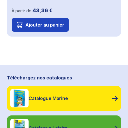
43,36 €
À partir de
Ajouter au panier
Téléchargez nos catalogues
Catalogue Marine