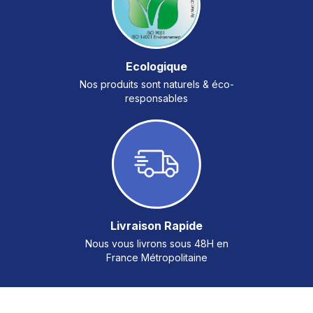
Ecologique
Nos produits sont naturels & éco-
responsables
Livraison Rapide
Nous vous livrons sous 48H en
France Métropolitaine