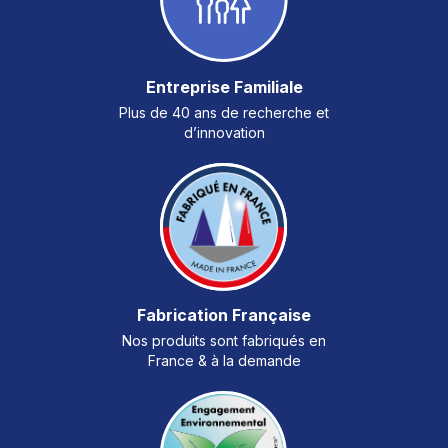
Entreprise Familiale
Plus de 40 ans de recherche et
d’innovation
Fabrication Française
Nos produits sont fabriqués en
France & à la demande