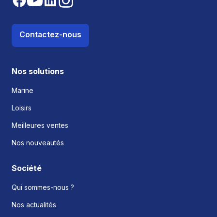
Contactez-nous
Nos solutions
Marine
Loisirs
Meilleures ventes
Nos nouveautés
Société
Qui sommes-nous ?
Nos actualités