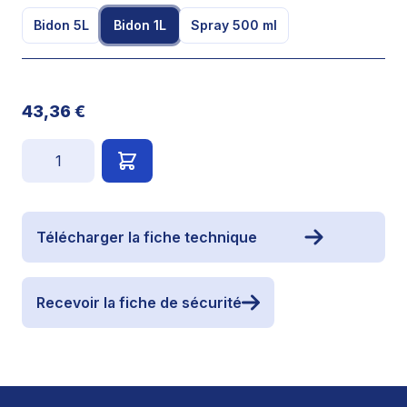
Bidon 5L
Bidon 1L
Spray 500 ml
43,36 €
Quantité
Télécharger la fiche technique
Recevoir la fiche de sécurité