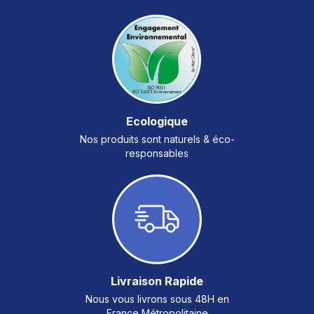
Ecologique
Nos produits sont naturels & éco-
responsables
Livraison Rapide
Nous vous livrons sous 48H en
France Métropolitaine