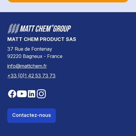
MATT CHEM PRODUCT SAS
37 Rue de Fontenay
92220 Bagneux - France
info@mattchem.fr
+33 (0)1 42 53 73 73
Contactez-nous