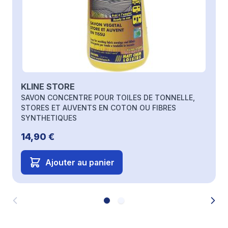
KLINE STORE
SAVON CONCENTRE POUR TOILES DE TONNELLE,
STORES ET AUVENTS EN COTON OU FIBRES
SYNTHETIQUES
14,90 €
Ajouter au panier