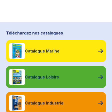
Téléchargez nos catalogues
Catalogue Marine
Catalogue Loisirs
Catalogue Industrie