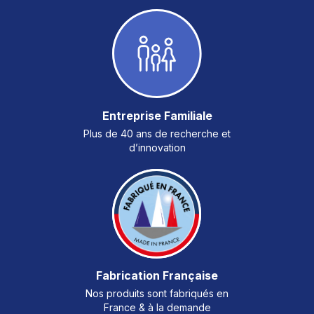
Entreprise Familiale
Plus de 40 ans de recherche et
d’innovation
Fabrication Française
Nos produits sont fabriqués en
France & à la demande