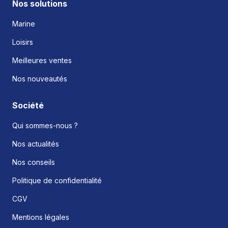
Nos solutions
Marine
Loisirs
Meilleures ventes
Nos nouveautés
Société
Qui sommes-nous ?
Nos actualités
Nos conseils
Politique de confidentialité
CGV
Mentions légales