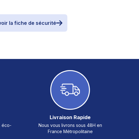
oir la fiche de sécurité
Livraison Rapide
& éco-
Nous vous livrons sous 48H en
France Métropolitaine