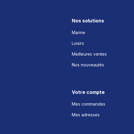
Nos solutions
Marine
Loisirs
Meilleures ventes
Nos nouveautés
Votre compte
Mes commandes
Mes adresses