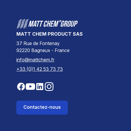
MATT CHEM PRODUCT SAS
37 Rue de Fontenay
92220 Bagneux - France
info@mattchem.fr
+33 (0)1 42 53 73 73
Contactez-nous