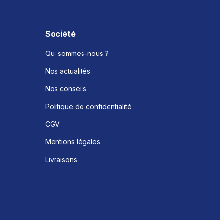
Société
Qui sommes-nous ?
Nos actualités
Nos conseils
Politique de confidentialité
CGV
Mentions légales
Livraisons