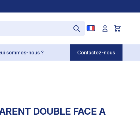
ui sommes-nous ?
Contactez-nous
ARENT DOUBLE FACE A