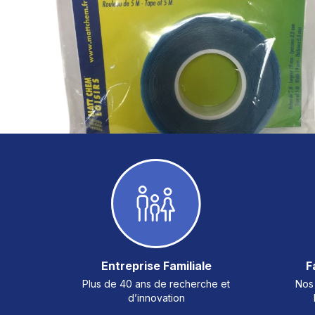
Entreprise Familiale
F
Plus de 40 ans de recherche et
Nos 
d’innovation