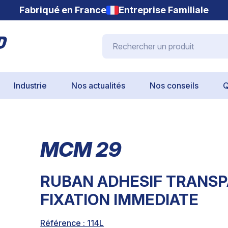
Fabriqué en France
Entreprise Familiale
Rechercher un produit
Industrie
Nos actualités
Nos conseils
Q
MCM 29
RUBAN ADHESIF TRANSP
FIXATION IMMEDIATE
Référence : 114L