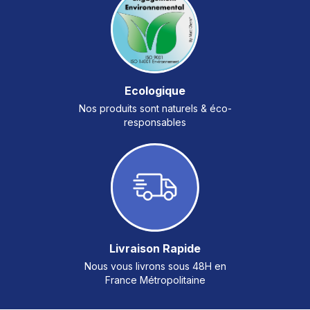
Ecologique
Nos produits sont naturels & éco-
responsables
Livraison Rapide
Nous vous livrons sous 48H en
France Métropolitaine