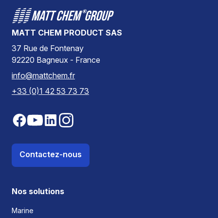
MATT CHEM PRODUCT SAS
37 Rue de Fontenay
92220 Bagneux - France
info@mattchem.fr
+33 (0)1 42 53 73 73
Contactez-nous
Nos solutions
Marine