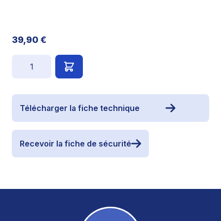
39,90 €
Quantité
Télécharger la fiche technique
Recevoir la fiche de sécurité