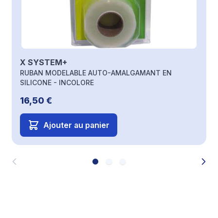
X SYSTEM+
RUBAN MODELABLE AUTO-AMALGAMANT EN
SILICONE - INCOLORE
16,50 €
Ajouter au panier