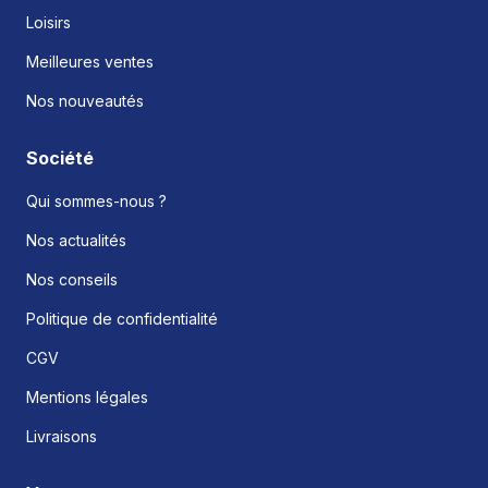
Loisirs
Meilleures ventes
Nos nouveautés
Société
Qui sommes-nous ?
Nos actualités
Nos conseils
Politique de confidentialité
CGV
Mentions légales
Livraisons