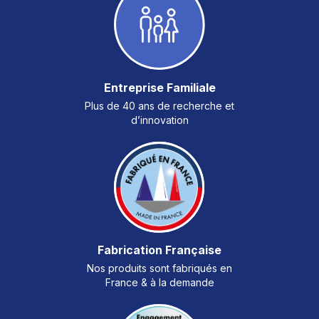
Entreprise Familiale
Plus de 40 ans de recherche et
d’innovation
Fabrication Française
Nos produits sont fabriqués en
France & à la demande