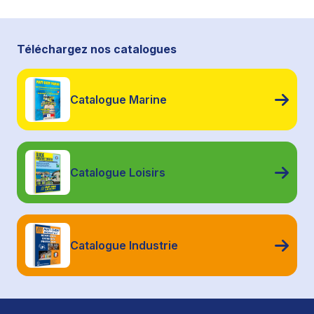
Téléchargez nos catalogues
Catalogue Marine
Catalogue Loisirs
Catalogue Industrie