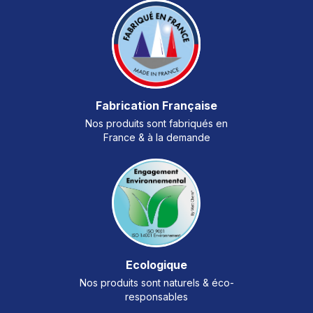
Fabrication Française
Nos produits sont fabriqués en
France & à la demande
Ecologique
Nos produits sont naturels & éco-
responsables