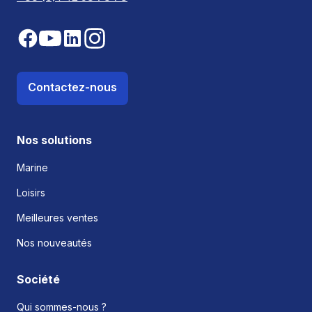
Contactez-nous
Nos solutions
Marine
Loisirs
Meilleures ventes
Nos nouveautés
Société
Qui sommes-nous ?