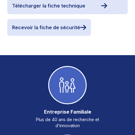
Télécharger la fiche technique
Recevoir la fiche de sécurité
Entreprise Familiale
Plus de 40 ans de recherche et
d’innovation