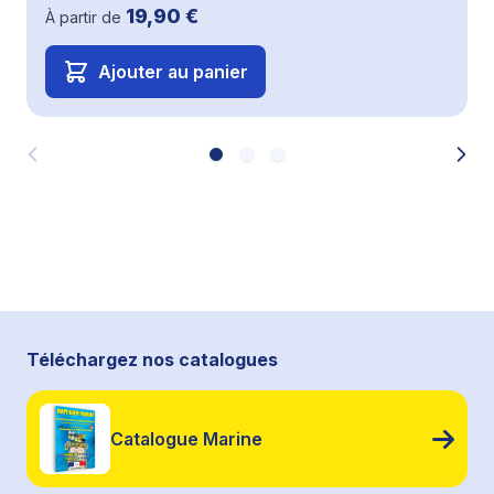
19,90 €
À partir de
Ajouter au panier
Téléchargez nos catalogues
Catalogue Marine