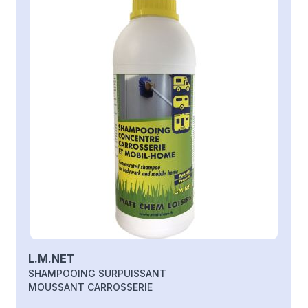
L.M.NET
SHAMPOOING SURPUISSANT
MOUSSANT CARROSSERIE