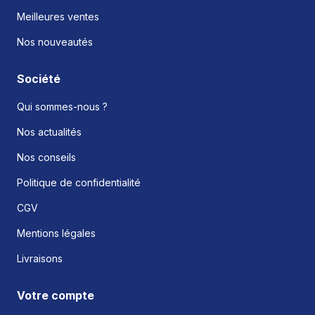
Meilleures ventes
Nos nouveautés
Société
Qui sommes-nous ?
Nos actualités
Nos conseils
Politique de confidentialité
CGV
Mentions légales
Livraisons
Votre compte