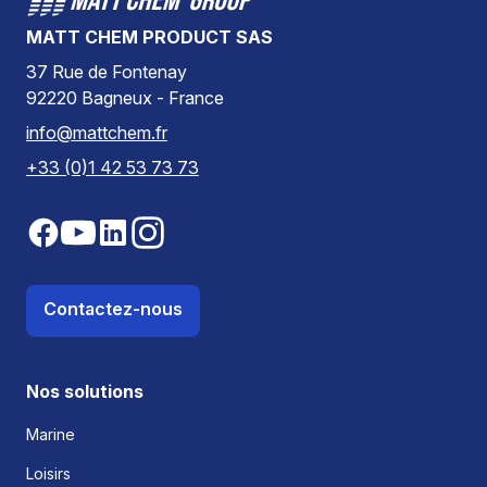
MATT CHEM PRODUCT SAS
37 Rue de Fontenay
92220 Bagneux - France
info@mattchem.fr
+33 (0)1 42 53 73 73
Contactez-nous
Nos solutions
Marine
Loisirs