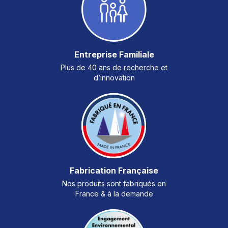
Entreprise Familiale
Plus de 40 ans de recherche et
d’innovation
Fabrication Française
Nos produits sont fabriqués en
France & à la demande