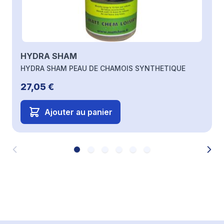
HYDRA SHAM
HYDRA SHAM PEAU DE CHAMOIS SYNTHETIQUE
27,05 €
Ajouter au panier