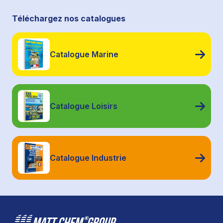
Téléchargez nos catalogues
Catalogue Marine
Catalogue Loisirs
Catalogue Industrie