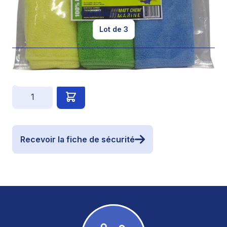
Conditionnement :
Lot de 3
14,00 €
Quantité
Recevoir la fiche de sécurité