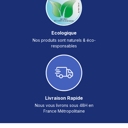
Ecologique
Nos produits sont naturels & éco-
responsables
Livraison Rapide
Nous vous livrons sous 48H en
France Métropolitaine