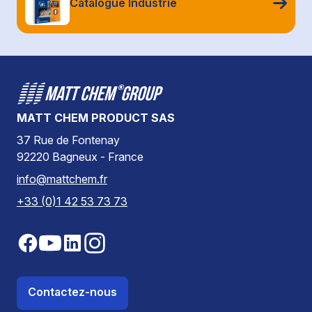
Catalogue Industrie
MATT CHEM PRODUCT SAS
37 Rue de Fontenay
92220 Bagneux - France
info@mattchem.fr
+33 (0)1 42 53 73 73
Contactez-nous