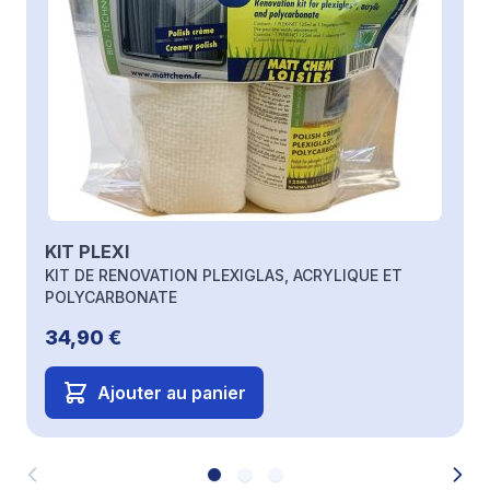
KIT PLEXI
KIT DE RENOVATION PLEXIGLAS, ACRYLIQUE ET
POLYCARBONATE
34,90 €
Ajouter au panier