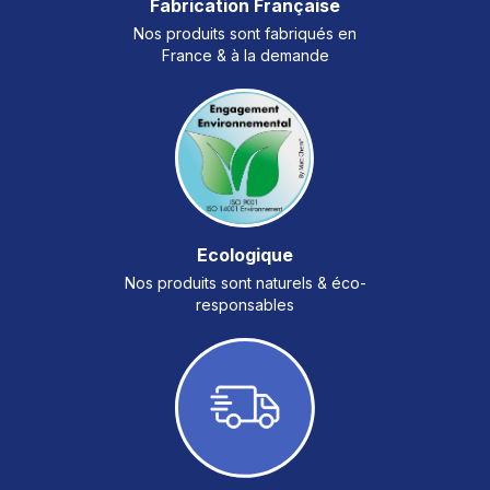
Fabrication Française
Nos produits sont fabriqués en
France & à la demande
Ecologique
Nos produits sont naturels & éco-
responsables