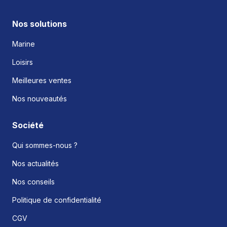
Nos solutions
Marine
Loisirs
Meilleures ventes
Nos nouveautés
Société
Qui sommes-nous ?
Nos actualités
Nos conseils
Politique de confidentialité
CGV