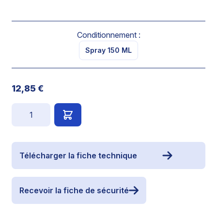
Conditionnement :
Spray 150 ML
12,85 €
Quantité
Télécharger la fiche technique
Recevoir la fiche de sécurité