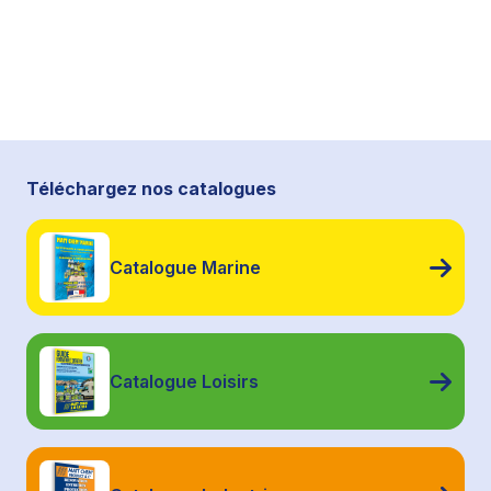
Téléchargez nos catalogues
Catalogue Marine
Catalogue Loisirs