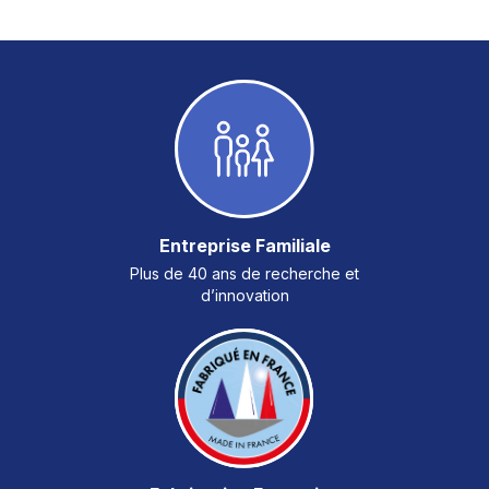
Entreprise Familiale
Plus de 40 ans de recherche et
d’innovation