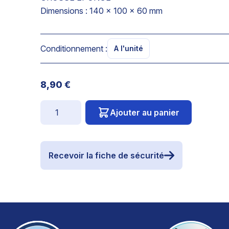
Dimensions : 140 x 100 x 60 mm
Conditionnement :
A l'unité
8,90 €
Quantité
Ajouter au panier
Recevoir la fiche de sécurité