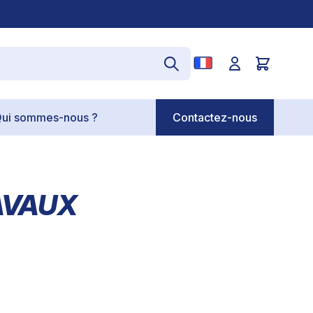
ui sommes-nous ?
Contactez-nous
AVAUX