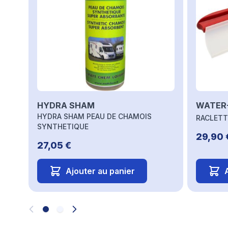
HYDRA SHAM
WATER
HYDRA SHAM PEAU DE CHAMOIS
RACLETT
SYNTHETIQUE
29,90 
27,05 €
Ajouter au panier