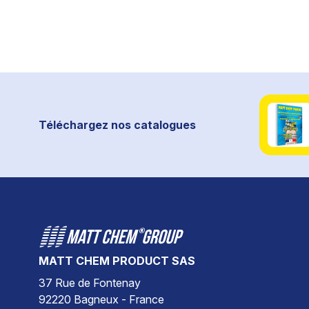
Téléchargez nos catalogues
MATT CHEM PRODUCT SAS
37 Rue de Fontenay
92220 Bagneux - France