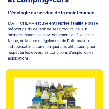
L'écologie au service de la maintenance
MATT CHEM® est une
entreprise familiale
qui se
préoccupe du devenir de ses produits, de leur
moindre impact sur l’environnement vis à vis de la
faune, de la flore et également de l’information
indispensable à communiquer aux utilisateurs pour
respecter les doses, les conditions d’emploi et les
applications.