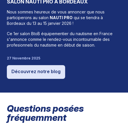
SALON NAUTI PRO A BORDEAUX
Nous sommes heureux de vous annoncer que nous
participerons au salon
NAUTI PRO
qui se tiendra à
Bordeaux du 13 au 15 janvier 2026 !
Ce 1er salon BtoB équipementier du nautisme en France
s'annonce comme le rendez-vous incontournable des
profesionnels du nautisme en début de saison.
27 Novembre 2025
Découvrez notre blog
Questions posées
fréquemment