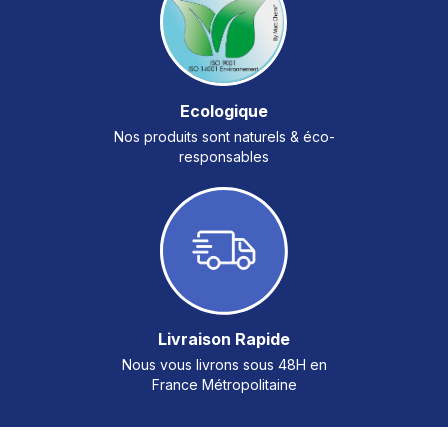
Ecologique
Nos produits sont naturels & éco-
responsables
Livraison Rapide
Nous vous livrons sous 48H en
France Métropolitaine