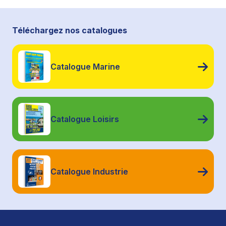
Téléchargez nos catalogues
Catalogue Marine
Catalogue Loisirs
Catalogue Industrie