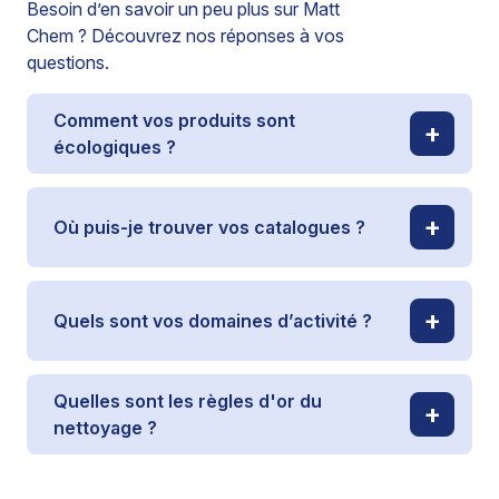
Besoin d’en savoir un peu plus sur Matt
Chem ? Découvrez nos réponses à vos
questions.
Comment vos produits sont
écologiques ?
Où puis-je trouver vos catalogues ?
Quels sont vos domaines d’activité ?
Quelles sont les règles d'or du
nettoyage ?