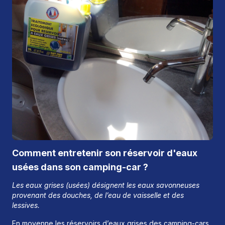
Comment entretenir son réservoir d'eaux
usées dans son camping-car ?
Les eaux grises (usées) désignent les eaux savonneuses
provenant des douches, de l’eau de vaisselle et des
lessives.
En moyenne les réservoirs d’eaux grises des camping-cars