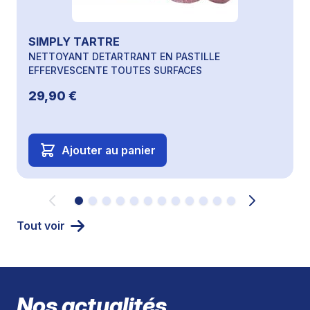
SIMPLY TARTRE
NETTOYANT DETARTRANT EN PASTILLE
EFFERVESCENTE TOUTES SURFACES
29,90 €
Ajouter au panier
Tout voir
Nos actualités