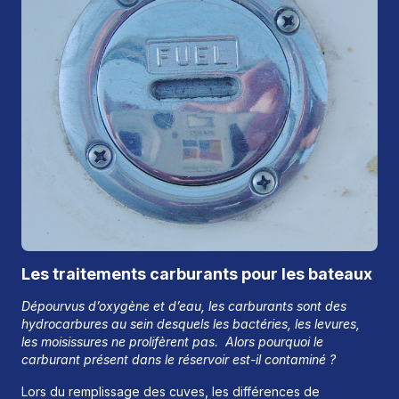
Les traitements carburants pour les bateaux
Dépourvus d’oxygène et d’eau, les carburants sont des
hydrocarbures au sein desquels les bactéries, les levures,
les moisissures ne prolifèrent pas. Alors pourquoi le
carburant présent dans le réservoir est-il contaminé ?
Lors du remplissage des cuves, les différences de