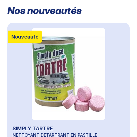
Nos nouveautés
Nouveauté
SIMPLY TARTRE
NETTOYANT DETARTRANT EN PASTILLE