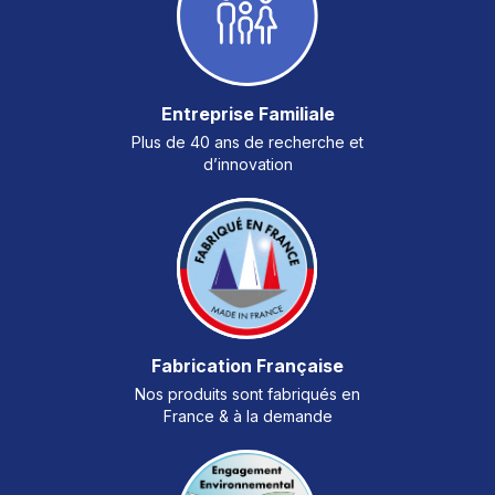
Entreprise Familiale
Plus de 40 ans de recherche et
d’innovation
Fabrication Française
Nos produits sont fabriqués en
France & à la demande