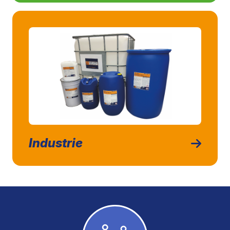
Industrie