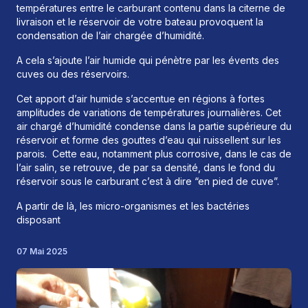
températures entre le carburant contenu dans la citerne de
livraison et le réservoir de votre bateau provoquent la
condensation de l’air chargée d’humidité.
A cela s’ajoute l’air humide qui pénètre par les évents des
cuves ou des réservoirs.
Cet apport d’air humide s’accentue en régions à fortes
amplitudes de variations de températures journalières. Cet
air chargé d’humidité condense dans la partie supérieure du
réservoir et forme des gouttes d’eau qui ruissellent sur les
parois.
Cette eau, notamment plus corrosive, dans le cas de
l’air salin, se retrouve, de par sa densité, dans le fond du
réservoir sous le carburant c’est à dire “en pied de cuve”.
A partir de là, les micro-organismes et les bactéries
disposant
07 Mai 2025