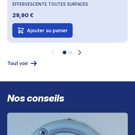
EFFERVESCENTE TOUTES SURFACES
29,90 €
Ajouter au panier
Tout voir
Nos conseils