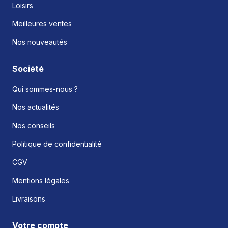
Loisirs
Meilleures ventes
Nos nouveautés
Société
Qui sommes-nous ?
Nos actualités
Nos conseils
Politique de confidentialité
CGV
Mentions légales
Livraisons
Votre compte