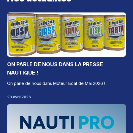
ON PARLE DE NOUS DANS LA PRESSE
NAUTIQUE !
On parle de nous dans Moteur Boat de Mai 2026 !
20 Avril 2026