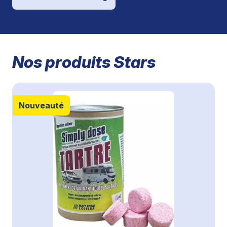
Nos produits Stars
Nouveauté