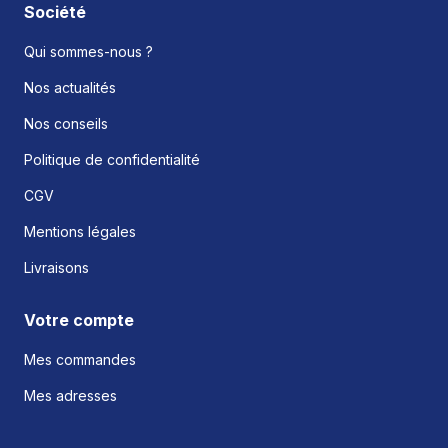
Société
Qui sommes-nous ?
Nos actualités
Nos conseils
Politique de confidentialité
CGV
Mentions légales
Livraisons
Votre compte
Mes commandes
Mes adresses