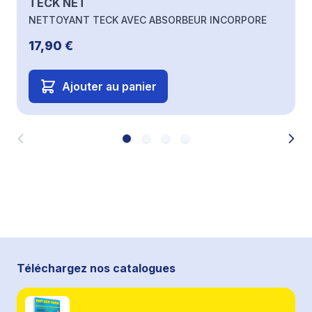
TECK NET
NETTOYANT TECK AVEC ABSORBEUR INCORPORE
17,90 €
Ajouter au panier
Téléchargez nos catalogues