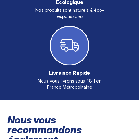
Ecologique
Nos produits sont naturels & éco-
responsables
Livraison Rapide
Nous vous livrons sous 48H en
France Métropolitaine
Nous vous
recommandons