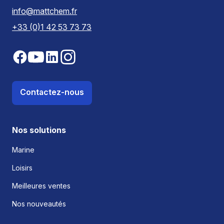
info@mattchem.fr
+33 (0)1 42 53 73 73
Contactez-nous
Nos solutions
Marine
Loisirs
Meilleures ventes
Nos nouveautés