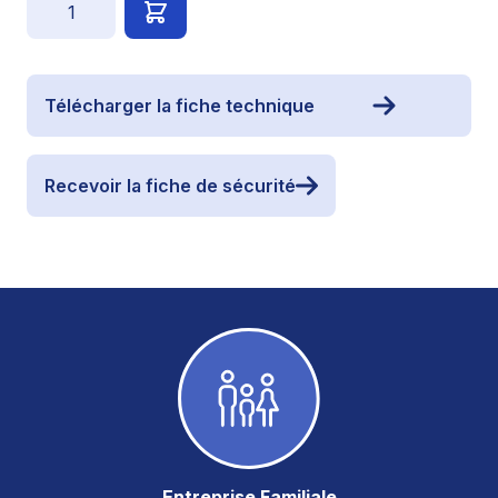
Télécharger la fiche technique
Recevoir la fiche de sécurité
Entreprise Familiale