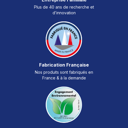
Plus de 40 ans de recherche et
d’innovation
Fabrication Française
Nos produits sont fabriqués en
France & à la demande