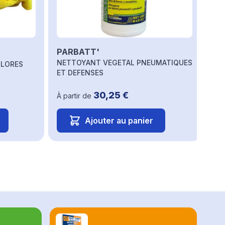
PARBATT'
NETTOYANT VEGETAL PNEUMATIQUES
OLORES
ET DEFENSES
30,25 €
À partir de
Ajouter au panier