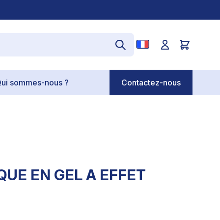
ui sommes-nous ?
Contactez-nous
UE EN GEL A EFFET