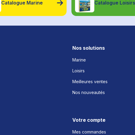
Catalogue Marine
Catalogue Loisir
Nos solutions
Marine
Loisirs
Meilleures ventes
Nos nouveautés
Votre compte
Mes commandes