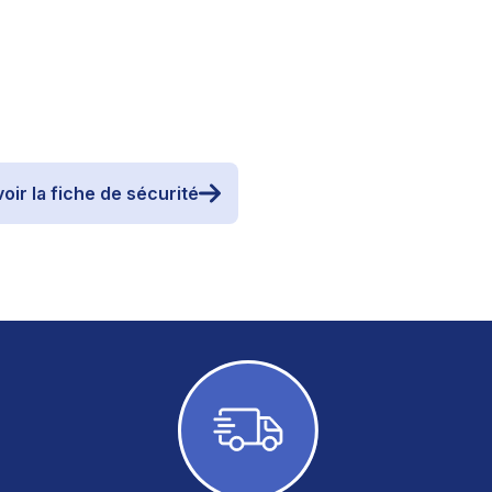
oir la fiche de sécurité