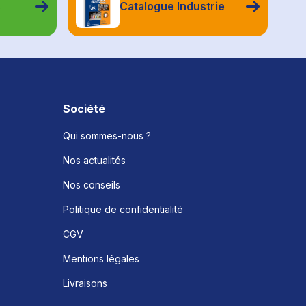
s
Catalogue Industrie
Société
Qui sommes-nous ?
Nos actualités
Nos conseils
Politique de confidentialité
CGV
Mentions légales
Livraisons