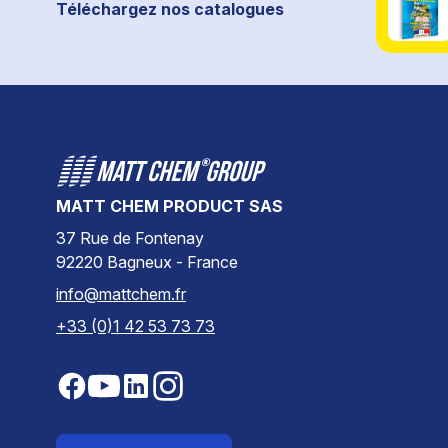
Téléchargez nos catalogues
MATT CHEM PRODUCT SAS
37 Rue de Fontenay
92220 Bagneux - France
info@mattchem.fr
+33 (0)1 42 53 73 73