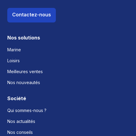
Contactez-nous
Nos solutions
Marine
Loisirs
Meilleures ventes
Nos nouveautés
Société
Qui sommes-nous ?
Nos actualités
Nos conseils