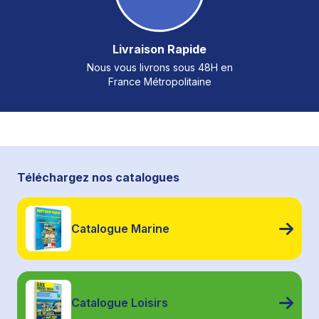
Livraison Rapide
Nous vous livrons sous 48H en
France Métropolitaine
Téléchargez nos catalogues
Catalogue Marine
Catalogue Loisirs