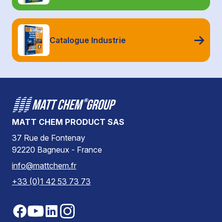
Catalogue Industrie
MATT CHEM PRODUCT SAS
37 Rue de Fontenay
92220 Bagneux - France
info@mattchem.fr
+33 (0)1 42 53 73 73