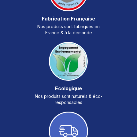
Fabrication Française
Nos produits sont fabriqués en
France & à la demande
Ecologique
Nos produits sont naturels & éco-
responsables