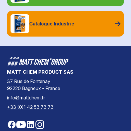
Catalogue Industrie
MATT CHEM PRODUCT SAS
37 Rue de Fontenay
92220 Bagneux - France
info@mattchem.fr
+33 (0)1 42 53 73 73