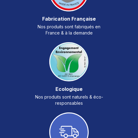
Fabrication Française
Nos produits sont fabriqués en
France & à la demande
Ecologique
Nos produits sont naturels & éco-
responsables