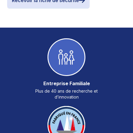
Recevoir la fiche de sécurité
Entreprise Familiale
Plus de 40 ans de recherche et
d’innovation