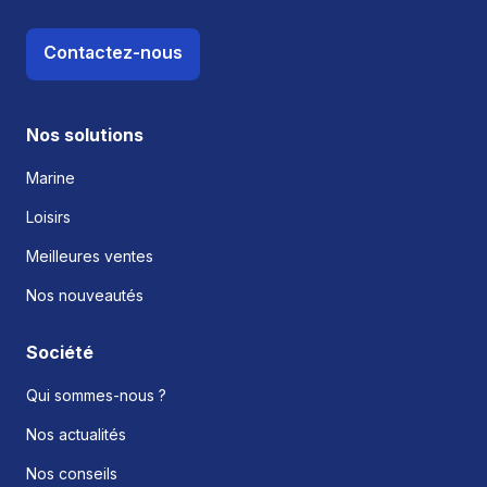
Contactez-nous
Nos solutions
Marine
Loisirs
Meilleures ventes
Nos nouveautés
Société
Qui sommes-nous ?
Nos actualités
Nos conseils