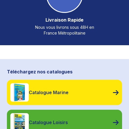
Livraison Rapide
Nous vous livrons sous 48H en
France Métropolitaine
Téléchargez nos catalogues
Catalogue Marine
Catalogue Loisirs