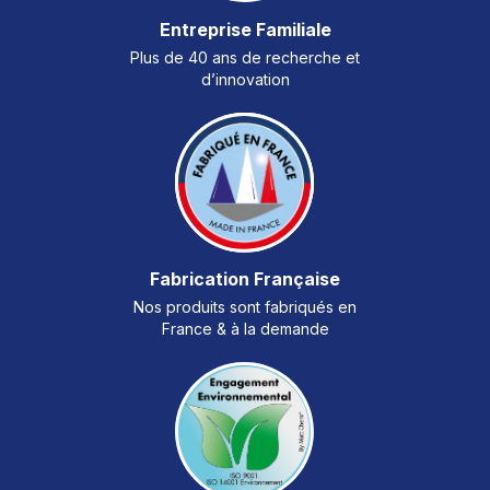
Entreprise Familiale
Plus de 40 ans de recherche et
d’innovation
Fabrication Française
Nos produits sont fabriqués en
France & à la demande