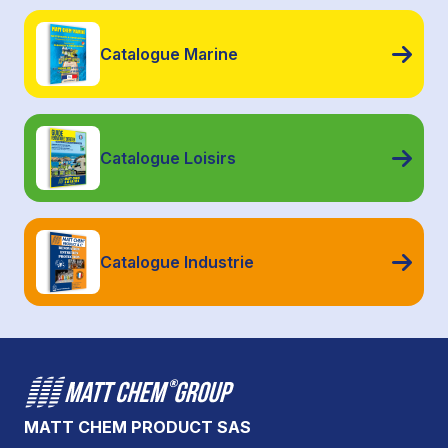
Catalogue Marine
Catalogue Loisirs
Catalogue Industrie
MATT CHEM PRODUCT SAS