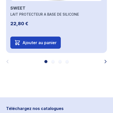
SWEET
LAIT PROTECTEUR A BASE DE SILICONE
22,80 €
Ajouter au panier
Téléchargez nos catalogues