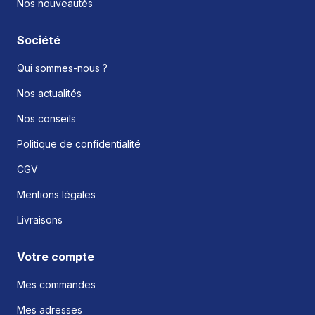
Nos nouveautés
Société
Qui sommes-nous ?
Nos actualités
Nos conseils
Politique de confidentialité
CGV
Mentions légales
Livraisons
Votre compte
Mes commandes
Mes adresses