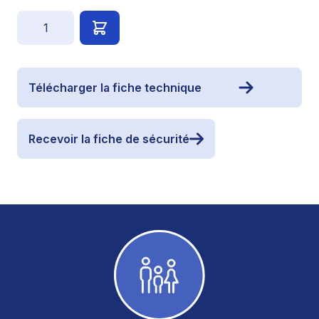
Quantité
Télécharger la fiche technique
Recevoir la fiche de sécurité