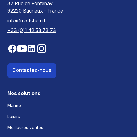
37 Rue de Fontenay
92220 Bagneux - France
info@mattchem.fr
+33 (0)1 42 53 73 73
Contactez-nous
Nos solutions
Marine
Loisirs
Meilleures ventes