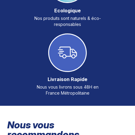
Ecologique
Nos produits sont naturels & éco-
responsables
Livraison Rapide
Nous vous livrons sous 48H en
France Métropolitaine
Nous vous
recommandons