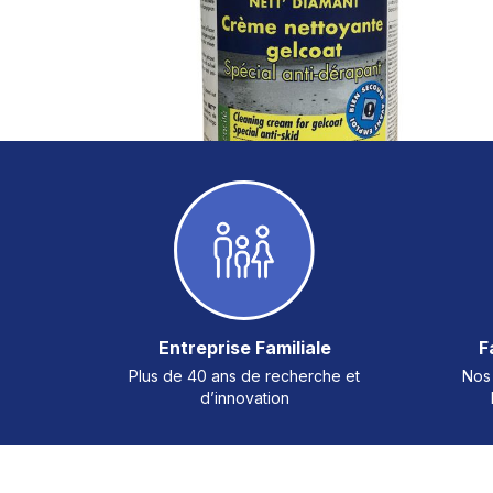
Entreprise Familiale
F
Plus de 40 ans de recherche et
Nos 
d’innovation