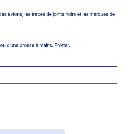
es avions, les traces de joints noirs et les marques de
 ou d’une brosse à mains. Frotter.