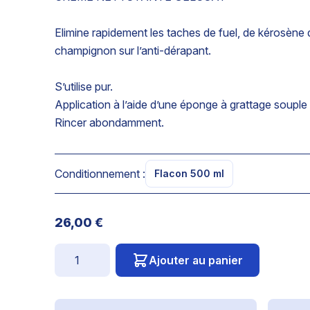
Elimine rapidement les taches de fuel, de kérosène d
champignon sur l’anti-dérapant.
S’utilise pur.
Application à l’aide d’une éponge à grattage souple
Rincer abondamment.
Conditionnement :
Flacon 500 ml
26,00 €
Quantité
Ajouter au panier