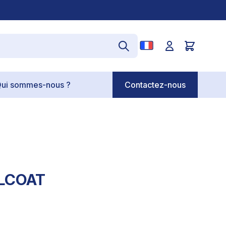
ui sommes-nous ?
Contactez-nous
ELCOAT