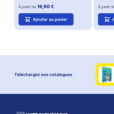
19,90 €
À partir de
À partir d
Ajouter au panier
Téléchargez nos catalogues