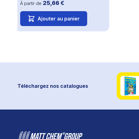
25,66 €
À partir de
Ajouter au panier
Téléchargez nos catalogues