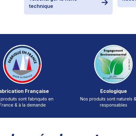
technique
abrication Française
Ecologique
produits sont fabriqués en
Nos produits sont naturels 
France & à la demande
responsables