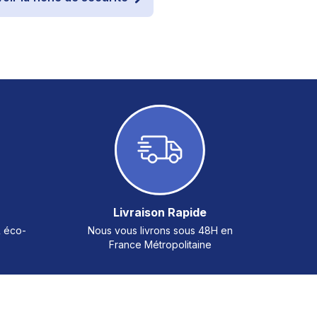
Livraison Rapide
& éco-
Nous vous livrons sous 48H en
France Métropolitaine