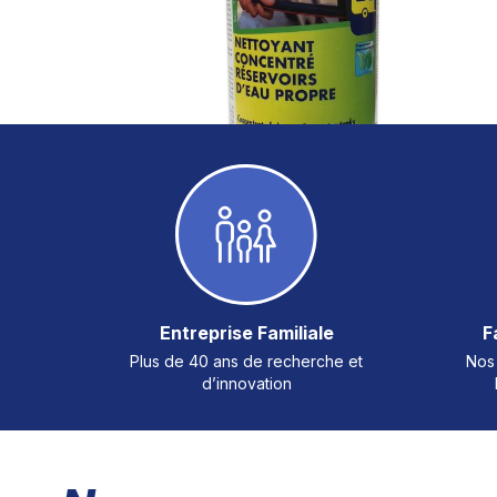
Entreprise Familiale
F
Plus de 40 ans de recherche et
Nos 
d’innovation