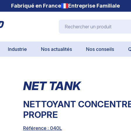
Fabriqué en France
Entreprise Familiale
Rechercher un produit
Industrie
Nos actualités
Nos conseils
Q
NET TANK
NETTOYANT CONCENTRE 
PROPRE
Référence : 040L