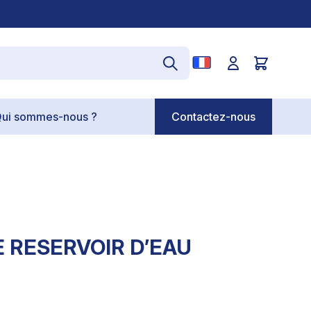
ui sommes-nous ?
Contactez-nous
RESERVOIR D’EAU