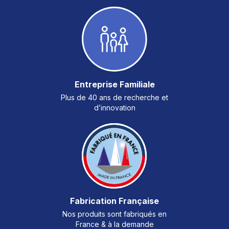
Entreprise Familiale
Plus de 40 ans de recherche et
d’innovation
Fabrication Française
Nos produits sont fabriqués en
France & à la demande