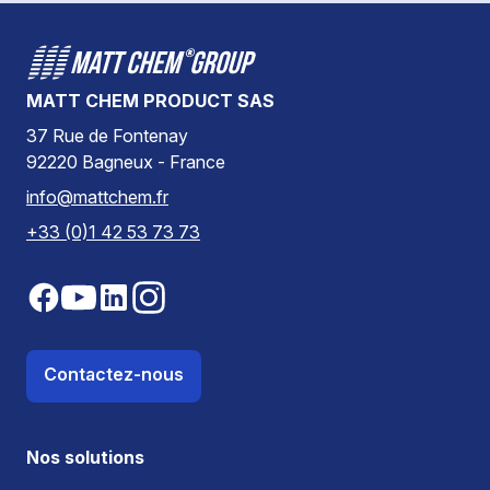
MATT CHEM PRODUCT SAS
37 Rue de Fontenay
92220 Bagneux - France
info@mattchem.fr
+33 (0)1 42 53 73 73
Contactez-nous
Nos solutions