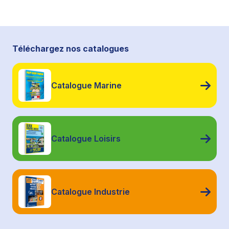
Téléchargez nos catalogues
Catalogue Marine
Catalogue Loisirs
Catalogue Industrie