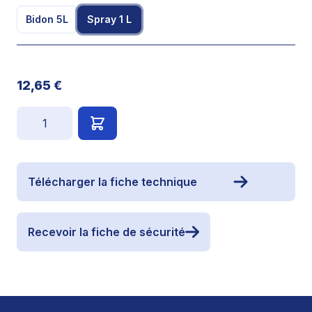
Bidon 5L
Spray 1 L
12,65 €
Quantité
Télécharger la fiche technique
Recevoir la fiche de sécurité