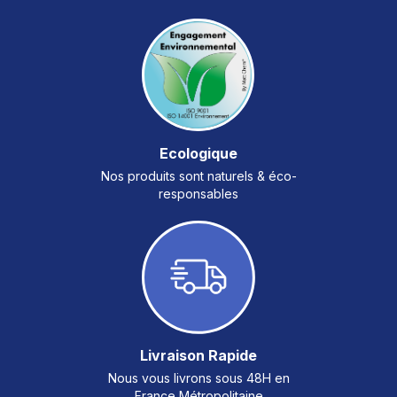
Ecologique
Nos produits sont naturels & éco-
responsables
Livraison Rapide
Nous vous livrons sous 48H en
France Métropolitaine