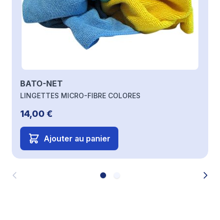
BATO-NET
LINGETTES MICRO-FIBRE COLORES
14,00 €
Ajouter au panier