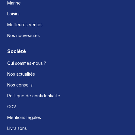
Marine
Loisirs
Meilleures ventes
Nos nouveautés
Société
Qui sommes-nous ?
Nos actualités
Nos conseils
Politique de confidentialité
CGV
Mentions légales
Livraisons