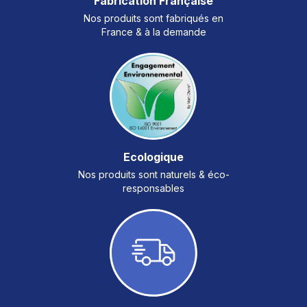
Fabrication Française
Nos produits sont fabriqués en
France & à la demande
Ecologique
Nos produits sont naturels & éco-
responsables