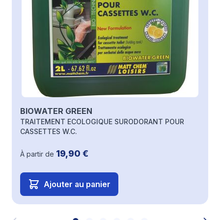
BIOWATER GREEN
TRAITEMENT ECOLOGIQUE SURODORANT POUR
CASSETTES W.C.
19,90 €
À partir de
Ajouter au panier