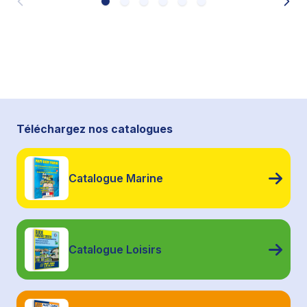
Téléchargez nos catalogues
Catalogue Marine
Catalogue Loisirs