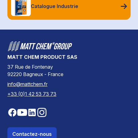
Catalogue Industrie
MATT CHEM PRODUCT SAS
37 Rue de Fontenay
92220 Bagneux - France
info@mattchem.fr
+33 (0)1 42 53 73 73
Contactez-nous