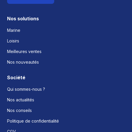
Nos solutions
Marine
Loisirs
Meilleures ventes
Nos nouveautés
Société
Qui sommes-nous ?
Nos actualités
Nos conseils
Politique de confidentialité
CGV