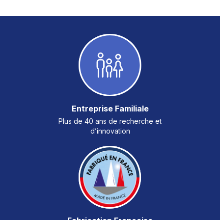
Entreprise Familiale
Plus de 40 ans de recherche et
d’innovation