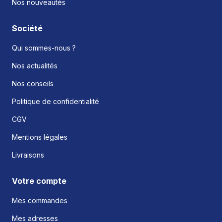
Nos nouveautés
Société
Qui sommes-nous ?
Nos actualités
Nos conseils
Politique de confidentialité
CGV
Mentions légales
Livraisons
Votre compte
Mes commandes
Mes adresses