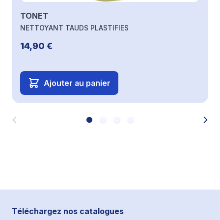
TONET
NETTOYANT TAUDS PLASTIFIES
14,90 €
Ajouter au panier
Téléchargez nos catalogues