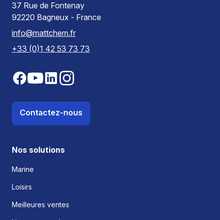
37 Rue de Fontenay
92220 Bagneux - France
info@mattchem.fr
+33 (0)1 42 53 73 73
Contactez-nous
Nos solutions
Marine
Loisirs
Meilleures ventes