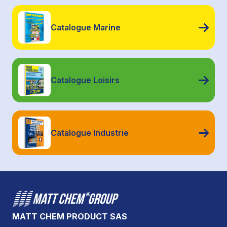
Catalogue Marine
Catalogue Loisirs
Catalogue Industrie
MATT CHEM PRODUCT SAS