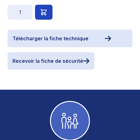
Quantité
Télécharger la fiche technique
Recevoir la fiche de sécurité