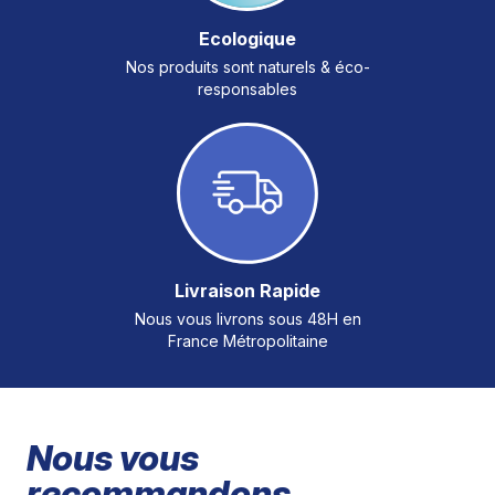
Ecologique
Nos produits sont naturels & éco-
responsables
Livraison Rapide
Nous vous livrons sous 48H en
France Métropolitaine
Nous vous
recommandons