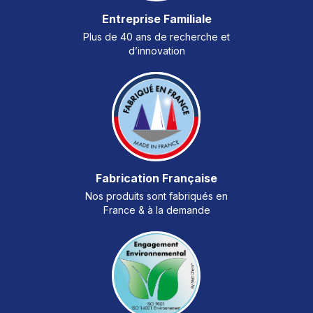
Entreprise Familiale
Plus de 40 ans de recherche et
d’innovation
Fabrication Française
Nos produits sont fabriqués en
France & à la demande