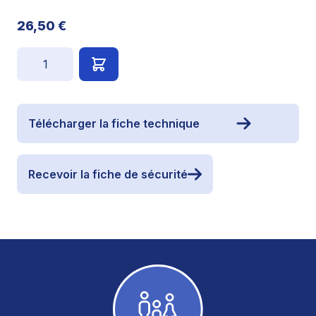
26,50 €
Quantité
Télécharger la fiche technique
Recevoir la fiche de sécurité