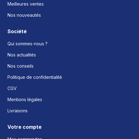
Meilleures ventes
Nos nouveautés
Société
Qui sommes-nous ?
Nos actualités
Nos conseils
Politique de confidentialité
CGV
Mentions légales
Livraisons
Votre compte