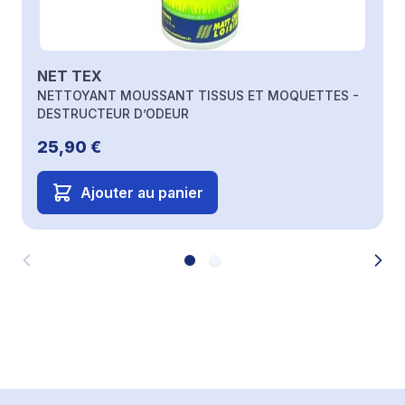
NET TEX
NETTOYANT MOUSSANT TISSUS ET MOQUETTES -
DESTRUCTEUR D’ODEUR
25,90 €
Ajouter au panier