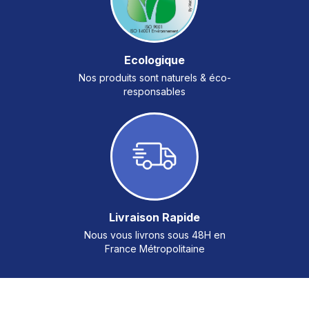
Ecologique
Nos produits sont naturels & éco-
responsables
Livraison Rapide
Nous vous livrons sous 48H en
France Métropolitaine