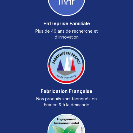
Entreprise Familiale
Plus de 40 ans de recherche et
d’innovation
Fabrication Française
Nos produits sont fabriqués en
France & à la demande