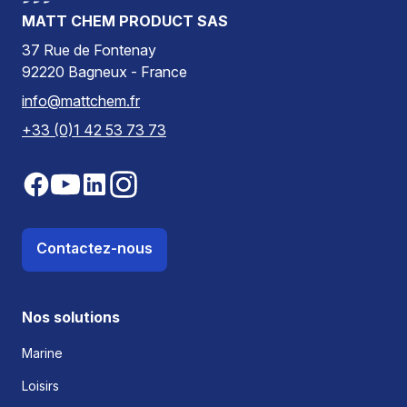
MATT CHEM PRODUCT SAS
37 Rue de Fontenay
92220 Bagneux - France
info@mattchem.fr
+33 (0)1 42 53 73 73
Contactez-nous
Nos solutions
Marine
Loisirs