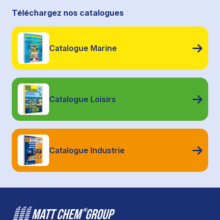
Téléchargez nos catalogues
Catalogue Marine
Catalogue Loisirs
Catalogue Industrie