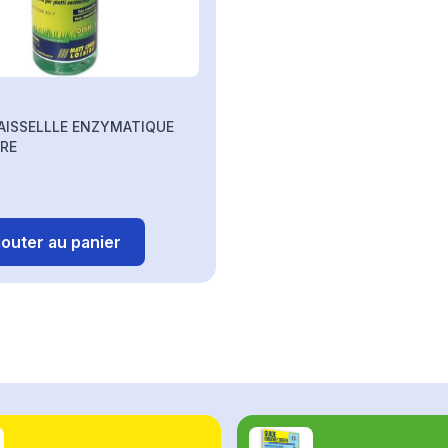
VAISSELLLE ENZYMATIQUE
TRE
jouter au panier