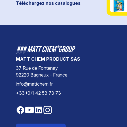
Téléchargez nos catalogues
MATT CHEM PRODUCT SAS
37 Rue de Fontenay
92220 Bagneux - France
info@mattchem.fr
+33 (0)1 42 53 73 73