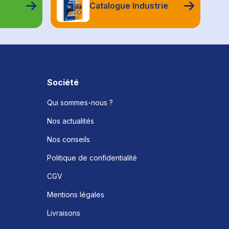
s
Catalogue Industrie
Société
Qui sommes-nous ?
Nos actualités
Nos conseils
Politique de confidentialité
CGV
Mentions légales
Livraisons