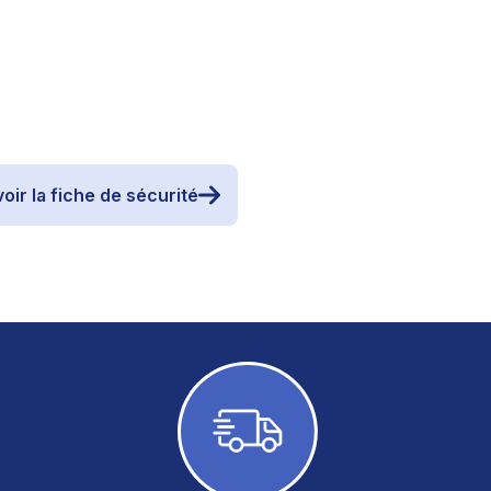
oir la fiche de sécurité