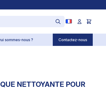
ui sommes-nous ?
Contactez-nous
IQUE NETTOYANTE POUR