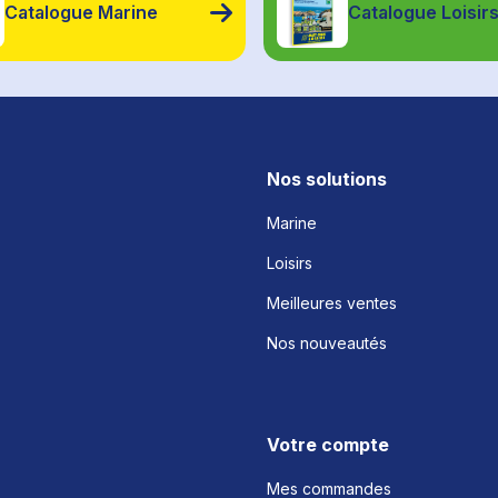
Catalogue Marine
Catalogue Loisir
Nos solutions
Marine
Loisirs
Meilleures ventes
Nos nouveautés
Votre compte
Mes commandes