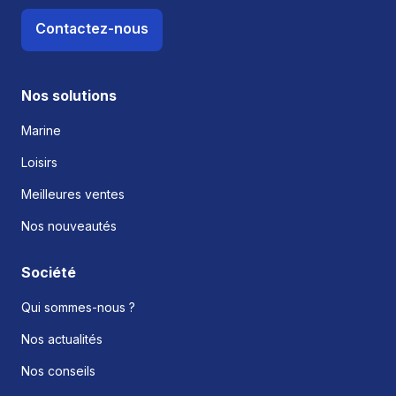
Contactez-nous
Nos solutions
Marine
Loisirs
Meilleures ventes
Nos nouveautés
Société
Qui sommes-nous ?
Nos actualités
Nos conseils