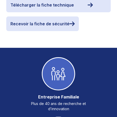
Télécharger la fiche technique
Recevoir la fiche de sécurité
Entreprise Familiale
Plus de 40 ans de recherche et
d’innovation