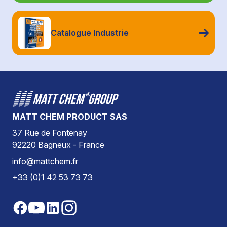
Catalogue Industrie
MATT CHEM PRODUCT SAS
37 Rue de Fontenay
92220 Bagneux - France
info@mattchem.fr
+33 (0)1 42 53 73 73