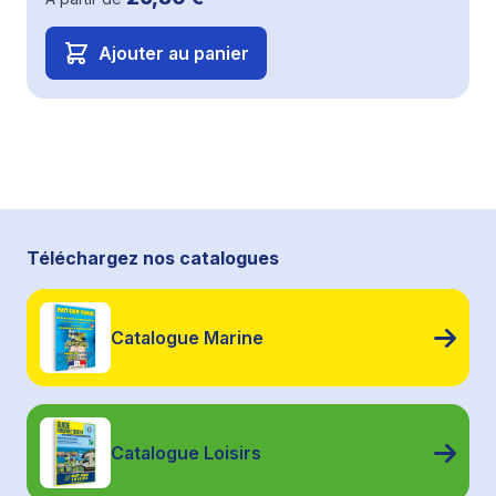
Ajouter au panier
Téléchargez nos catalogues
Catalogue Marine
Catalogue Loisirs