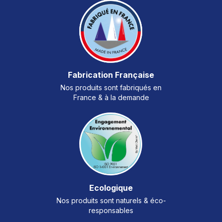
Fabrication Française
Nos produits sont fabriqués en
France & à la demande
Ecologique
Nos produits sont naturels & éco-
responsables