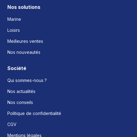
Nos solutions
Marine
Loisirs
Meilleures ventes
Nos nouveautés
Société
Qui sommes-nous ?
Nos actualités
Nos conseils
Politique de confidentialité
CGV
Mentions légales