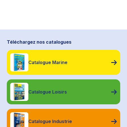
Téléchargez nos catalogues
Catalogue Marine
Catalogue Loisirs
Catalogue Industrie