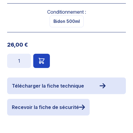
Conditionnement :
Bidon 500ml
26,00 €
Quantité
Télécharger la fiche technique
Recevoir la fiche de sécurité