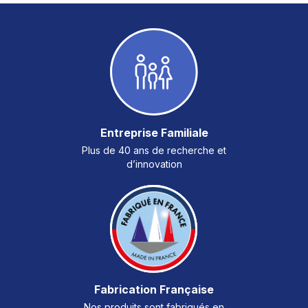
Entreprise Familiale
Plus de 40 ans de recherche et
d’innovation
Fabrication Française
Nos produits sont fabriqués en