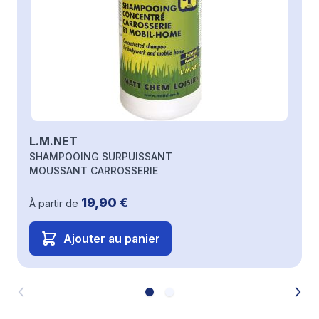
L.M.NET
SHAMPOOING SURPUISSANT
MOUSSANT CARROSSERIE
19,90 €
À partir de
Ajouter au panier