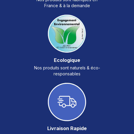
France & à la demande
Ecologique
Nos produits sont naturels & éco-
responsables
Livraison Rapide