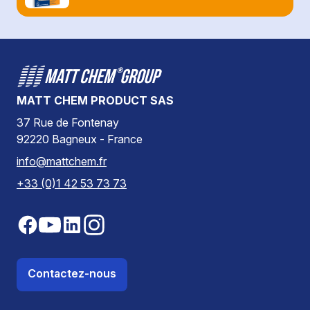
MATT CHEM PRODUCT SAS
37 Rue de Fontenay
92220 Bagneux - France
info@mattchem.fr
+33 (0)1 42 53 73 73
Contactez-nous