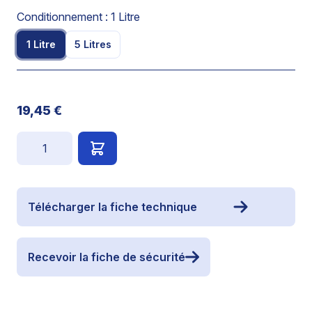
Conditionnement :
1 Litre
1 Litre
5 Litres
19,45 €
Quantité
Télécharger la fiche technique
Recevoir la fiche de sécurité