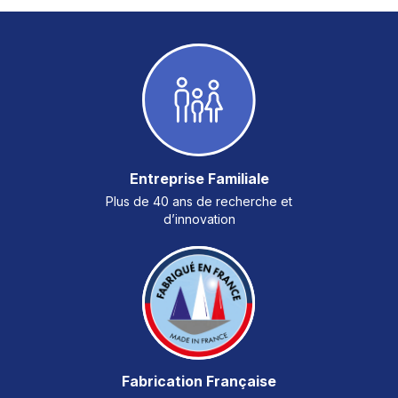
Entreprise Familiale
Plus de 40 ans de recherche et
d’innovation
Fabrication Française