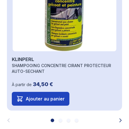
KLINPERL
SHAMPOOING CONCENTRE CIRANT PROTECTEUR
AUTO-SECHANT
34,50 €
À partir de
Ajouter au panier