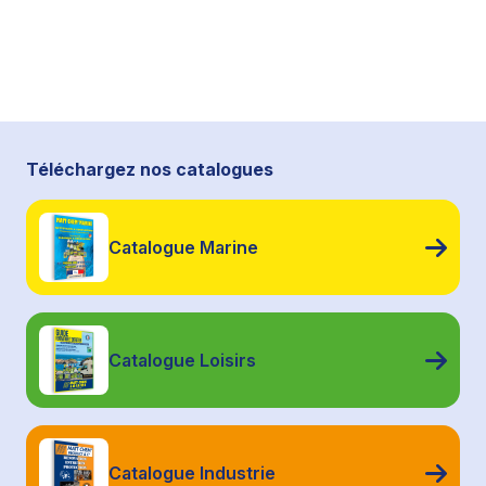
Téléchargez nos catalogues
Catalogue Marine
Catalogue Loisirs
Catalogue Industrie