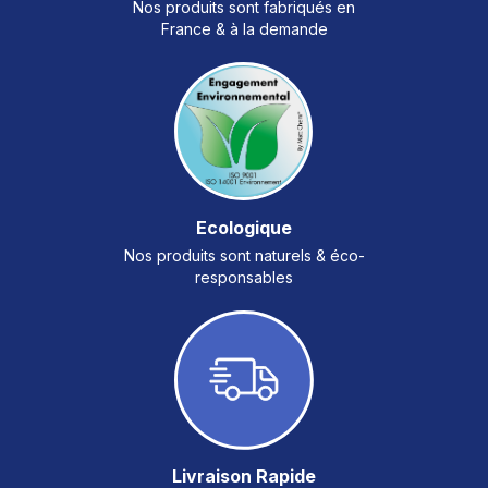
Nos produits sont fabriqués en
France & à la demande
Ecologique
Nos produits sont naturels & éco-
responsables
Livraison Rapide