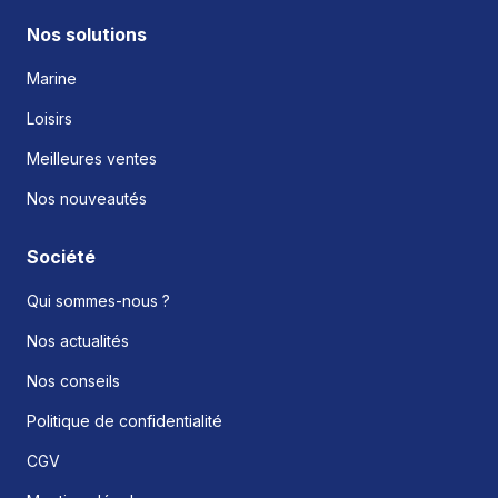
Nos solutions
Marine
Loisirs
Meilleures ventes
Nos nouveautés
Société
Qui sommes-nous ?
Nos actualités
Nos conseils
Politique de confidentialité
CGV