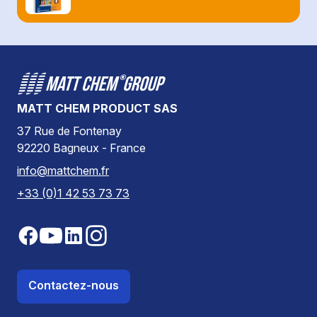
MATT CHEM PRODUCT SAS
37 Rue de Fontenay
92220 Bagneux - France
info@mattchem.fr
+33 (0)1 42 53 73 73
Contactez-nous